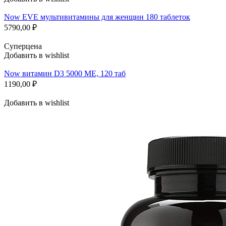
Now EVE мультивитамины для женщин 180 таблеток
5790,00
₽
Суперцена
Добавить в wishlist
Now витамин D3 5000 МЕ, 120 таб
1190,00
₽
Добавить в wishlist