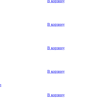
В корзину
В корзину
В корзину
В корзину
л
В корзину