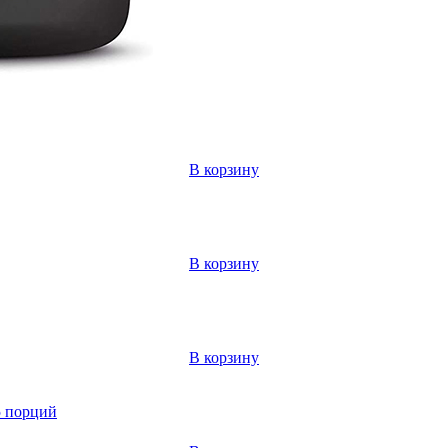
В корзину
В корзину
В корзину
5 порций