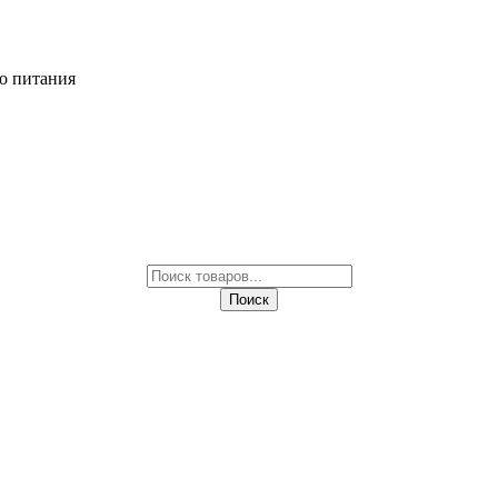
о питания
Поиск
товаров
Поиск