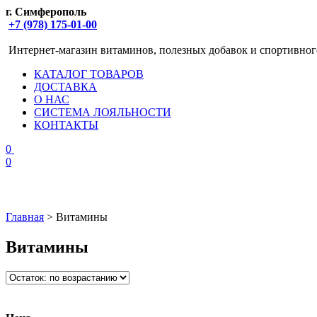
г. Симферополь
+7 (978) 175-01-00
Интернет-магазин витаминов, полезных добавок и спортивног
КАТАЛОГ ТОВАРОВ
ДОСТАВКА
О НАС
СИСТЕМА ЛОЯЛЬНОСТИ
КОНТАКТЫ
0
0
Главная
> Витамины
Витамины