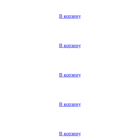
В корзину
В корзину
В корзину
В корзину
В корзину