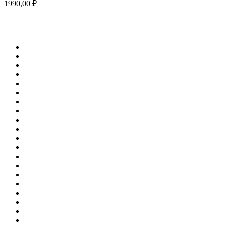
1990,00
₽