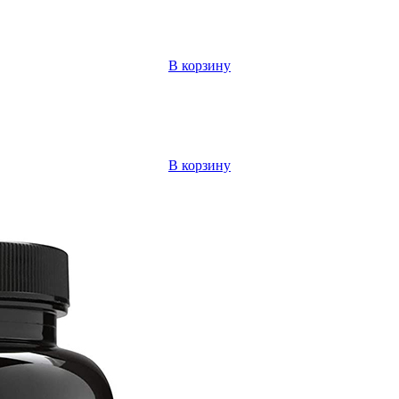
В корзину
В корзину