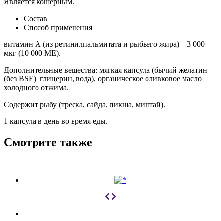
Является кошерным.
Состав
Способ применения
витамин А (из ретинилпальмитата и рыбьего жира) – 3 000
мкг (10 000 МЕ).
Дополнительные вещества: мягкая капсула (бычий желатин
(без BSE), глицерин, вода), органическое оливковое масло
холодного отжима.
Содержит рыбу (треска, сайда, пикша, минтай).
1 капсула в день во время еды.
Смотрите также