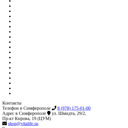
Контакты
Телефон в Симферополе
8 (978) 175-01-00
Адрес в Симферополе
ул. Шмидта, 29/2,
Пр-кт Кирова, 19 (ЦУМ)
shop@vitalife.su