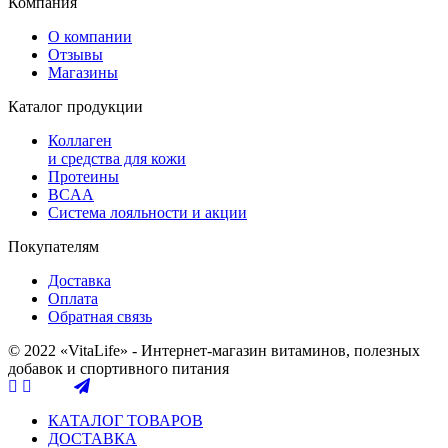
Компания
О компании
Отзывы
Магазины
Каталог продукции
Коллаген
и средства для кожи
Протеины
BCAA
Система лояльности и акции
Покупателям
Доставка
Оплата
Обратная связь
© 2022 «VitaLife» - Интернет-магазин витаминов, полезных
добавок и спортивного питания
КАТАЛОГ ТОВАРОВ
ДОСТАВКА