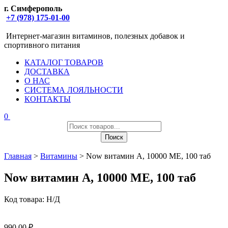
г. Симферополь
+7 (978) 175-01-00
Интернет-магазин витаминов, полезных добавок и
спортивного питания
КАТАЛОГ ТОВАРОВ
ДОСТАВКА
О НАС
СИСТЕМА ЛОЯЛЬНОСТИ
КОНТАКТЫ
0
Поиск
товаров
Поиск
Главная
>
Витамины
> Now витамин А, 10000 МЕ, 100 таб
Now витамин А, 10000 МЕ, 100 таб
Код товара:
Н/Д
990,00
₽