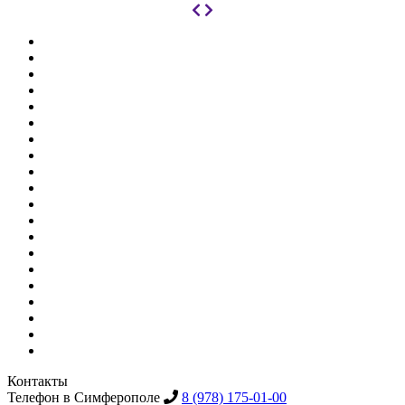
Контакты
Телефон в Симферополе
8 (978) 175-01-00