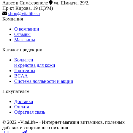
Адрес в Симферополе
ул. Шмидта, 29/2,
Пр-кт Кирова, 19 (ЦУМ)
shop@vitalife.su
Компания
О компании
Отзывы
Магазины
Каталог продукции
Коллаген
и средства для кожи
Протеины
BCAA
Система лояльности и акции
Покупателям
Доставка
Оплата
Обратная связь
© 2022 «VitaLife» - Интернет-магазин витаминов, полезных
добавок и спортивного питания