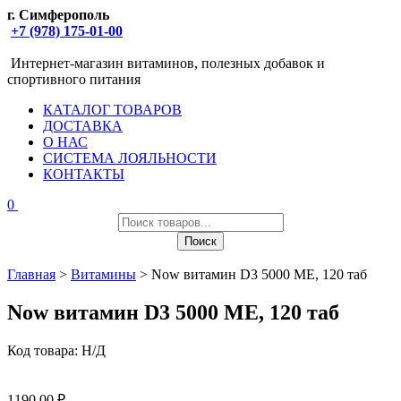
г. Симферополь
+7 (978) 175-01-00
Интернет-магазин витаминов, полезных добавок и
спортивного питания
КАТАЛОГ ТОВАРОВ
ДОСТАВКА
О НАС
СИСТЕМА ЛОЯЛЬНОСТИ
КОНТАКТЫ
0
Поиск
товаров
Поиск
Главная
>
Витамины
> Now витамин D3 5000 МЕ, 120 таб
Now витамин D3 5000 МЕ, 120 таб
Код товара:
Н/Д
1190,00
₽