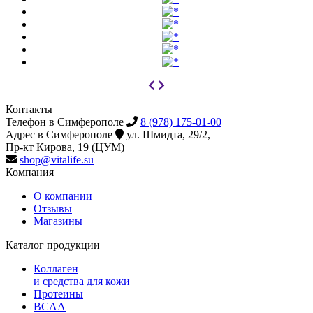
Контакты
Телефон в Симферополе
8 (978) 175-01-00
Адрес в Симферополе
ул. Шмидта, 29/2,
Пр-кт Кирова, 19 (ЦУМ)
shop@vitalife.su
Компания
О компании
Отзывы
Магазины
Каталог продукции
Коллаген
и средства для кожи
Протеины
BCAA