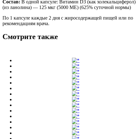
Состав:
В одной капсуле: Витамин D3 (как холекальциферол)
(из ланолина) — 125 мкг (5000 МЕ) (625% суточной нормы)
По 1 капсуле каждые 2 дня с жиросодержащей пищей или по
рекомендациям врача.
Смотрите также