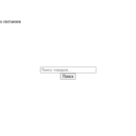
о питания
Поиск
товаров
Поиск