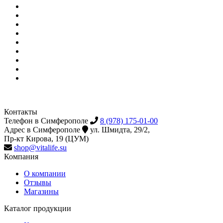
Контакты
Телефон в Симферополе
8 (978) 175-01-00
Адрес в Симферополе
ул. Шмидта, 29/2,
Пр-кт Кирова, 19 (ЦУМ)
shop@vitalife.su
Компания
О компании
Отзывы
Магазины
Каталог продукции