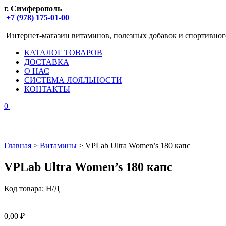
г. Симферополь
+7 (978) 175-01-00
Интернет-магазин витаминов, полезных добавок и спортивног
КАТАЛОГ ТОВАРОВ
ДОСТАВКА
О НАС
СИСТЕМА ЛОЯЛЬНОСТИ
КОНТАКТЫ
0
Главная
>
Витамины
> VPLab Ultra Women’s 180 капс
VPLab Ultra Women’s 180 капс
Код товара:
Н/Д
0,00
₽