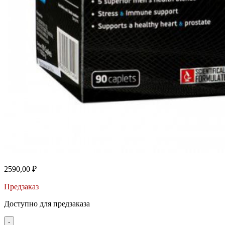
2590,00
₽
Предзаказ
Доступно для предзаказа
-