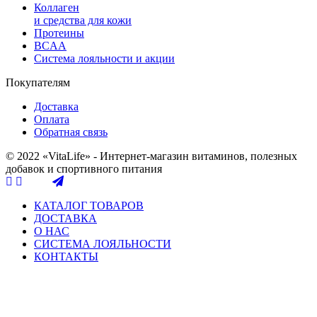
Коллаген
и средства для кожи
Протеины
BCAA
Система лояльности и акции
Покупателям
Доставка
Оплата
Обратная связь
© 2022 «VitaLife» - Интернет-магазин витаминов, полезных
добавок и спортивного питания
КАТАЛОГ ТОВАРОВ
ДОСТАВКА
О НАС
СИСТЕМА ЛОЯЛЬНОСТИ
КОНТАКТЫ