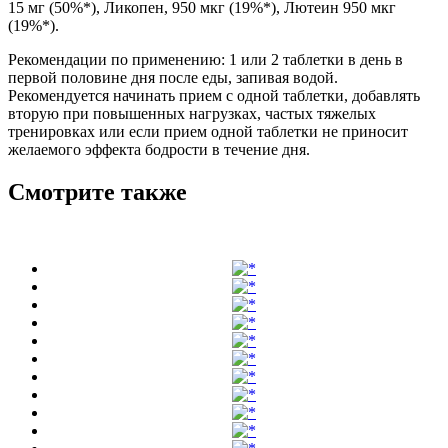
15 мг (50%*), Ликопен, 950 мкг (19%*), Лютеин 950 мкг
(19%*).
Рекомендации по применению: 1 или 2 таблетки в день в
первой половине дня после еды, запивая водой.
Рекомендуется начинать прием с одной таблетки, добавлять
вторую при повышенных нагрузках, частых тяжелых
тренировках или если прием одной таблетки не приносит
желаемого эффекта бодрости в течение дня.
Смотрите также