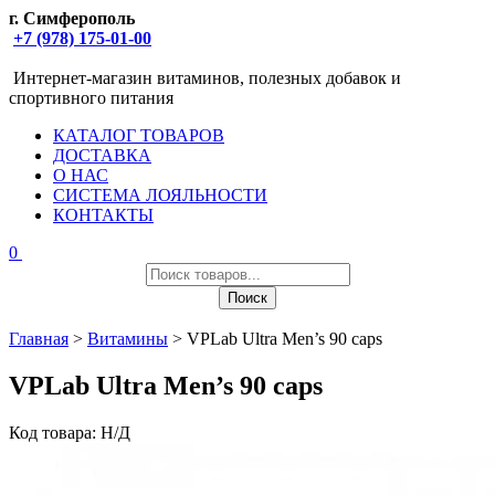
г. Симферополь
+7 (978) 175-01-00
Интернет-магазин витаминов, полезных добавок и
спортивного питания
КАТАЛОГ ТОВАРОВ
ДОСТАВКА
О НАС
СИСТЕМА ЛОЯЛЬНОСТИ
КОНТАКТЫ
0
Поиск
товаров
Поиск
Главная
>
Витамины
> VPLab Ultra Men’s 90 caps
VPLab Ultra Men’s 90 caps
Код товара:
Н/Д