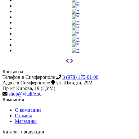
Контакты
Телефон в Симферополе
8 (978) 175-01-00
Адрес в Симферополе
ул. Шмидта, 29/2,
Пр-кт Кирова, 19 (ЦУМ)
shop@vitalife.su
Компания
О компании
Отзывы
Магазины
Каталог продукции