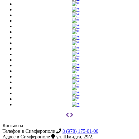
Контакты
Телефон в Симферополе
8 (978) 175-01-00
Адрес в Симферополе
ул. Шмидта, 29/2,