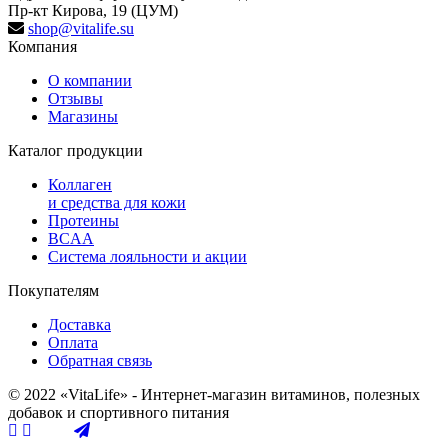
Пр-кт Кирова, 19 (ЦУМ)
shop@vitalife.su
Компания
О компании
Отзывы
Магазины
Каталог продукции
Коллаген
и средства для кожи
Протеины
BCAA
Система лояльности и акции
Покупателям
Доставка
Оплата
Обратная связь
© 2022 «VitaLife» - Интернет-магазин витаминов, полезных
добавок и спортивного питания