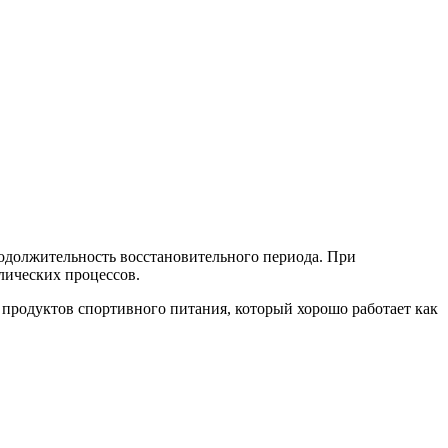
должительность восстановительного периода. При
лических процессов.
продуктов спортивного питания, который хорошо работает как