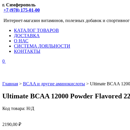
г. Симферополь
+7 (978) 175-01-00
Интернет-магазин витаминов, полезных добавок и спортивног
КАТАЛОГ ТОВАРОВ
ДОСТАВКА
О НАС
СИСТЕМА ЛОЯЛЬНОСТИ
КОНТАКТЫ
0
Главная
>
BCAA и другие аминокислоты
> Ultimate BCAA 1200
Ultimate BCAA 12000 Powder Flavored 2
Код товара:
Н/Д
2190,00
₽