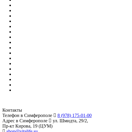
Контакты
Телефон в Симферополе
8 (978) 175-01-00
Адрес в Симферополе
ул. Шмидта, 29/2,
Пр-кт Кирова, 19 (ЦУМ)
shop@vitalife.su