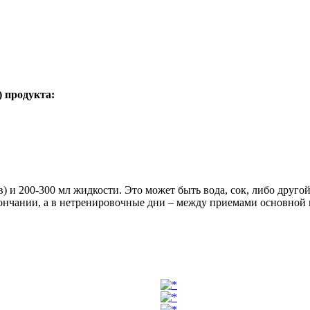
) продукта:
) и 200-300 мл жидкости. Это может быть вода, сок, либо друг
кончании, а в нетренировочные дни – между приемами основной