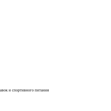
бавок и спортивного питания