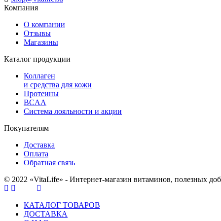
Компания
О компании
Отзывы
Магазины
Каталог продукции
Коллаген
и средства для кожи
Протеины
BCAA
Система лояльности и акции
Покупателям
Доставка
Оплата
Обратная связь
© 2022 «VitaLife» - Интернет-магазин витаминов, полезных до
КАТАЛОГ ТОВАРОВ
ДОСТАВКА