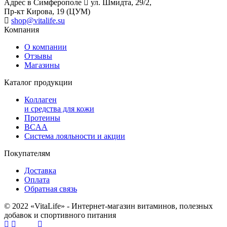
Адрес в Симферополе
ул. Шмидта, 29/2,
Пр-кт Кирова, 19 (ЦУМ)
shop@vitalife.su
Компания
О компании
Отзывы
Магазины
Каталог продукции
Коллаген
и средства для кожи
Протеины
BCAA
Система лояльности и акции
Покупателям
Доставка
Оплата
Обратная связь
© 2022 «VitaLife» - Интернет-магазин витаминов, полезных
добавок и спортивного питания