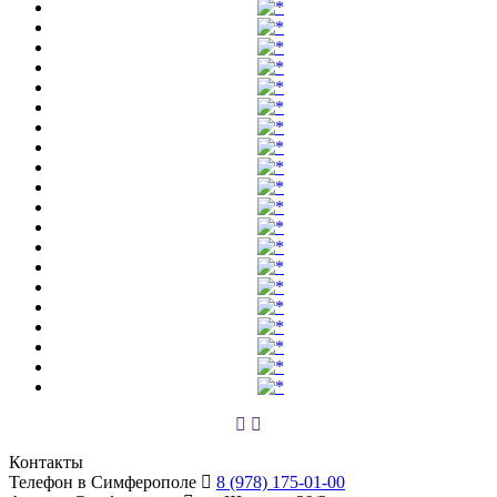
Контакты
Телефон в Симферополе
8 (978) 175-01-00