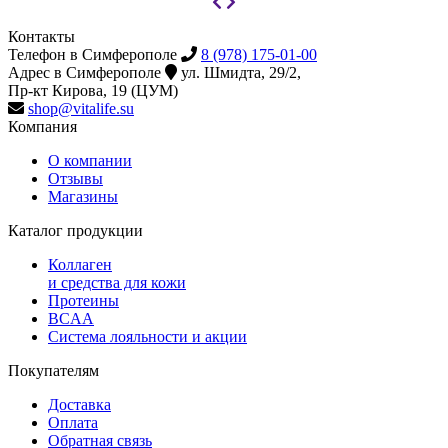
Контакты
Телефон в Симферополе
8 (978) 175-01-00
Адрес в Симферополе
ул. Шмидта, 29/2,
Пр-кт Кирова, 19 (ЦУМ)
shop@vitalife.su
Компания
О компании
Отзывы
Магазины
Каталог продукции
Коллаген
и средства для кожи
Протеины
BCAA
Система лояльности и акции
Покупателям
Доставка
Оплата
Обратная связь