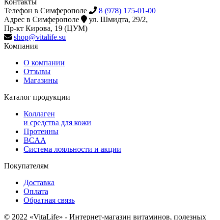
Контакты
Телефон в Симферополе
8 (978) 175-01-00
Адрес в Симферополе
ул. Шмидта, 29/2,
Пр-кт Кирова, 19 (ЦУМ)
shop@vitalife.su
Компания
О компании
Отзывы
Магазины
Каталог продукции
Коллаген
и средства для кожи
Протеины
BCAA
Система лояльности и акции
Покупателям
Доставка
Оплата
Обратная связь
© 2022 «VitaLife» - Интернет-магазин витаминов, полезных