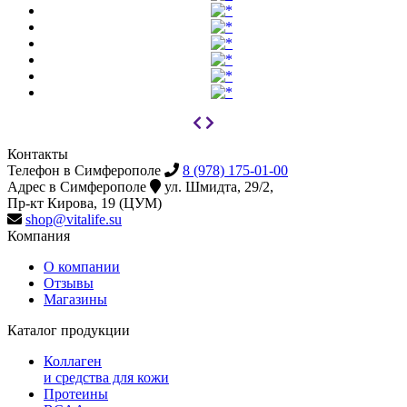
Контакты
Телефон в Симферополе
8 (978) 175-01-00
Адрес в Симферополе
ул. Шмидта, 29/2,
Пр-кт Кирова, 19 (ЦУМ)
shop@vitalife.su
Компания
О компании
Отзывы
Магазины
Каталог продукции
Коллаген
и средства для кожи
Протеины