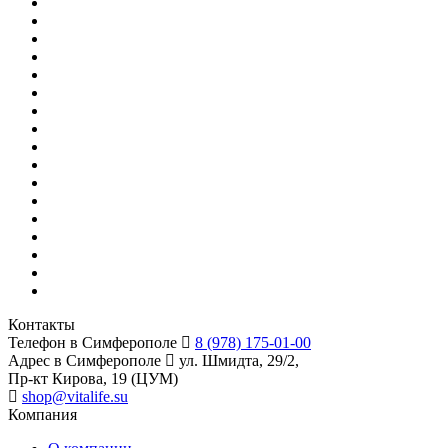
Контакты
Телефон в Симферополе
8 (978) 175-01-00
Адрес в Симферополе
ул. Шмидта, 29/2,
Пр-кт Кирова, 19 (ЦУМ)
shop@vitalife.su
Компания