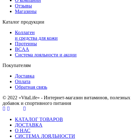
О компании
Отзывы
Магазины
Каталог продукции
Коллаген
и средства для кожи
Протеины
BCAA
Система лояльности и акции
Покупателям
Доставка
Оплата
Обратная связь
© 2022 «VitaLife» - Интернет-магазин витаминов, полезных
добавок и спортивного питания
КАТАЛОГ ТОВАРОВ
ДОСТАВКА
О НАС
СИСТЕМА ЛОЯЛЬНОСТИ