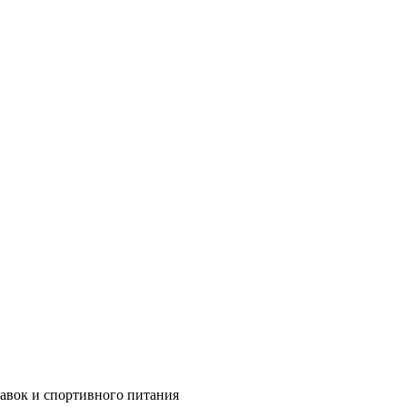
бавок и спортивного питания