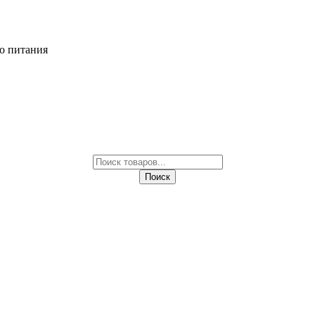
о питания
Поиск
товаров
Поиск