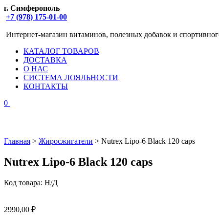
г. Симферополь
+7 (978) 175-01-00
Интернет-магазин витаминов, полезных добавок и спортивног
КАТАЛОГ ТОВАРОВ
ДОСТАВКА
О НАС
СИСТЕМА ЛОЯЛЬНОСТИ
КОНТАКТЫ
0
Главная
>
Жиросжигатели
> Nutrex Lipo-6 Black 120 caps
Nutrex Lipo-6 Black 120 caps
Код товара:
Н/Д
2990,00
₽