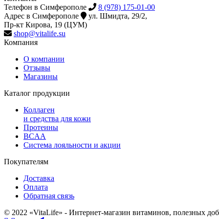
Телефон в Симферополе
8 (978) 175-01-00
Адрес в Симферополе
ул. Шмидта, 29/2,
Пр-кт Кирова, 19 (ЦУМ)
shop@vitalife.su
Компания
О компании
Отзывы
Магазины
Каталог продукции
Коллаген
и средства для кожи
Протеины
BCAA
Система лояльности и акции
Покупателям
Доставка
Оплата
Обратная связь
© 2022 «VitaLife» - Интернет-магазин витаминов, полезных до