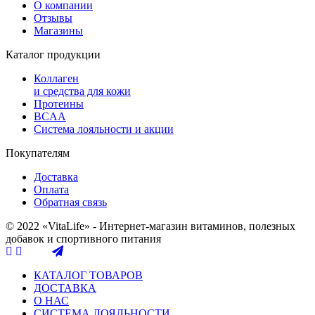
О компании
Отзывы
Магазины
Каталог продукции
Коллаген
и средства для кожи
Протеины
BCAA
Система лояльности и акции
Покупателям
Доставка
Оплата
Обратная связь
© 2022 «VitaLife» - Интернет-магазин витаминов, полезных
добавок и спортивного питания
КАТАЛОГ ТОВАРОВ
ДОСТАВКА
О НАС
СИСТЕМА ЛОЯЛЬНОСТИ