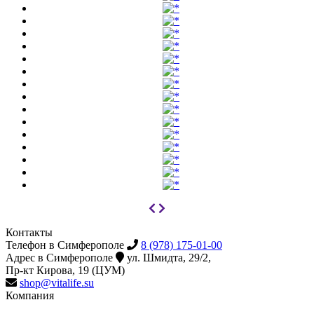
Контакты
Телефон в Симферополе
8 (978) 175-01-00
Адрес в Симферополе
ул. Шмидта, 29/2,
Пр-кт Кирова, 19 (ЦУМ)
shop@vitalife.su
Компания