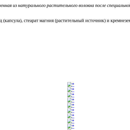
енная из натурального растительного волокна после специально
 (капсула), стеарат магния (растительный источник) и кремнезе