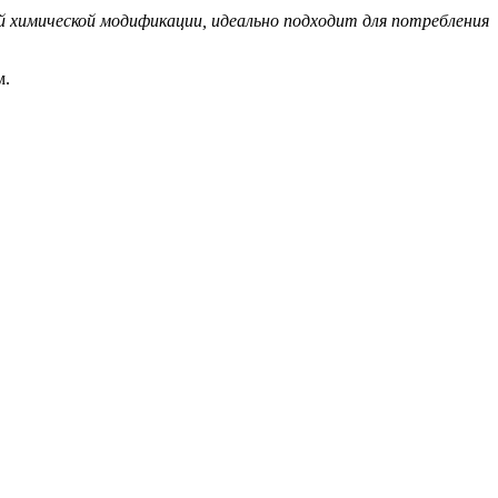
й химической модификации, идеально подходит для потребления
м.