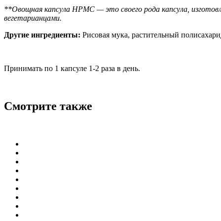
**Овощная капсула HPMC — это своего рода капсула, изготовл
вегетарианцами.
Другие ингредиенты:
Рисовая мука, растительный полисахарид
Принимать по 1 капсуле 1-2 раза в день.
Смотрите также