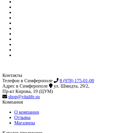
Контакты
Телефон в Симферополе
8 (978) 175-01-00
Адрес в Симферополе
ул. Шмидта, 29/2,
Пр-кт Кирова, 19 (ЦУМ)
shop@vitalife.su
Компания
О компании
Отзывы
Магазины
Каталог продукции