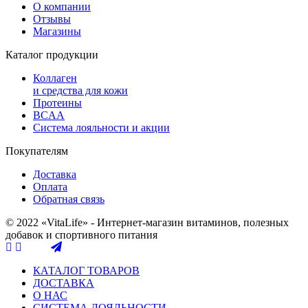
О компании
Отзывы
Магазины
Каталог продукции
Коллаген
и средства для кожи
Протеины
BCAA
Система лояльности и акции
Покупателям
Доставка
Оплата
Обратная связь
© 2022 «VitaLife» - Интернет-магазин витаминов, полезных
добавок и спортивного питания
КАТАЛОГ ТОВАРОВ
ДОСТАВКА
О НАС
СИСТЕМА ЛОЯЛЬНОСТИ