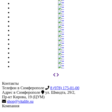
Контакты
Телефон в Симферополе
8 (978) 175-01-00
Адрес в Симферополе
ул. Шмидта, 29/2,
Пр-кт Кирова, 19 (ЦУМ)
shop@vitalife.su
Компания