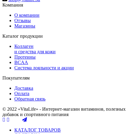
Компания
О компании
Отзывы
Магазины
Каталог продукции
Коллаген
и средства для кожи
Протеины
BCAA
Система лояльности и акции
Покупателям
Доставка
Оплата
Обратная связь
© 2022 «VitaLife» - Интернет-магазин витаминов, полезных
добавок и спортивного питания
КАТАЛОГ ТОВАРОВ