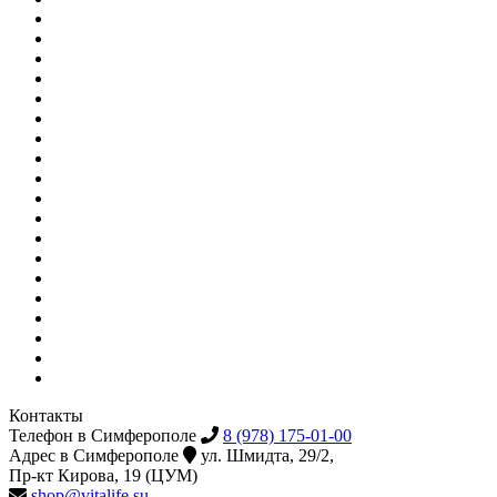
Контакты
Телефон в Симферополе
8 (978) 175-01-00
Адрес в Симферополе
ул. Шмидта, 29/2,
Пр-кт Кирова, 19 (ЦУМ)
shop@vitalife.su