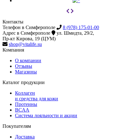
Контакты
Телефон в Симферополе
8 (978) 175-01-00
Адрес в Симферополе
ул. Шмидта, 29/2,
Пр-кт Кирова, 19 (ЦУМ)
shop@vitalife.su
Компания
О компании
Отзывы
Магазины
Каталог продукции
Коллаген
и средства для кожи
Протеины
BCAA
Система лояльности и акции
Покупателям
Доставка