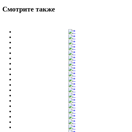
Смотрите также