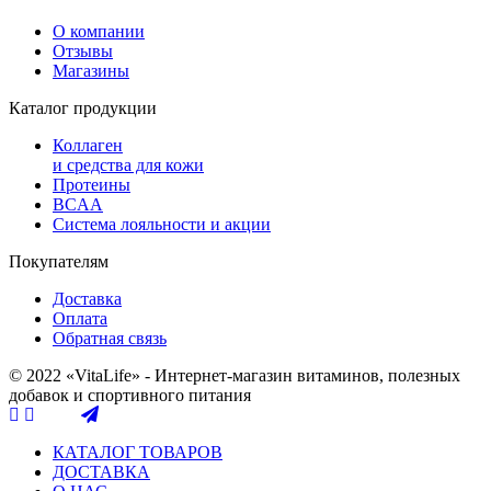
О компании
Отзывы
Магазины
Каталог продукции
Коллаген
и средства для кожи
Протеины
BCAA
Система лояльности и акции
Покупателям
Доставка
Оплата
Обратная связь
© 2022 «VitaLife» - Интернет-магазин витаминов, полезных
добавок и спортивного питания
КАТАЛОГ ТОВАРОВ
ДОСТАВКА