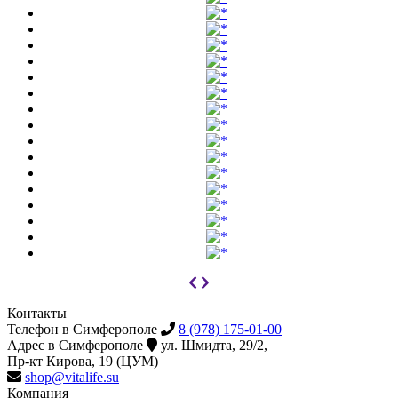
Контакты
Телефон в Симферополе
8 (978) 175-01-00
Адрес в Симферополе
ул. Шмидта, 29/2,
Пр-кт Кирова, 19 (ЦУМ)
shop@vitalife.su
Компания