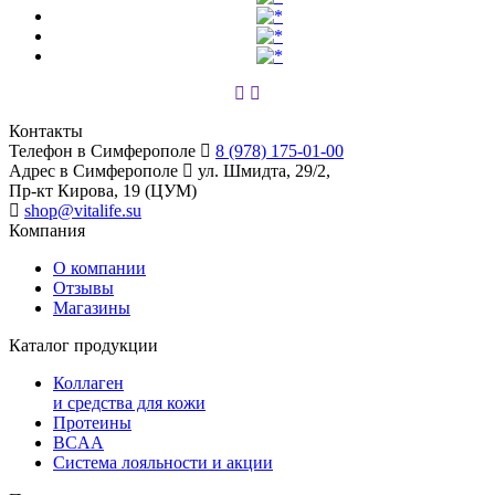
Контакты
Телефон в Симферополе
8 (978) 175-01-00
Адрес в Симферополе
ул. Шмидта, 29/2,
Пр-кт Кирова, 19 (ЦУМ)
shop@vitalife.su
Компания
О компании
Отзывы
Магазины
Каталог продукции
Коллаген
и средства для кожи
Протеины
BCAA
Система лояльности и акции