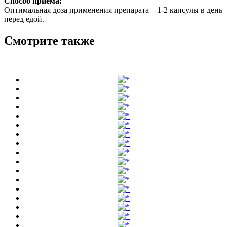
Способ приема:
Оптимальная доза применения препарата – 1-2 капсулы в день
перед едой.
Смотрите также