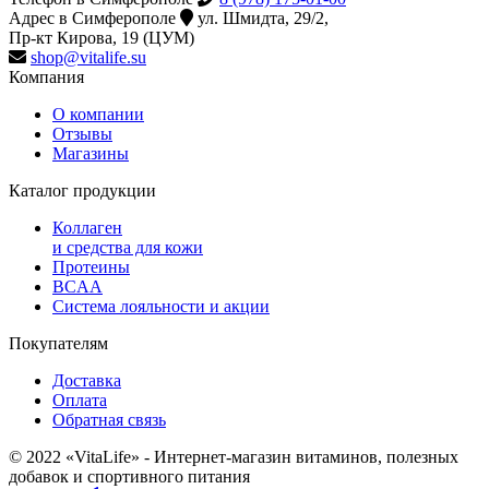
Адрес в Симферополе
ул. Шмидта, 29/2,
Пр-кт Кирова, 19 (ЦУМ)
shop@vitalife.su
Компания
О компании
Отзывы
Магазины
Каталог продукции
Коллаген
и средства для кожи
Протеины
BCAA
Система лояльности и акции
Покупателям
Доставка
Оплата
Обратная связь
© 2022 «VitaLife» - Интернет-магазин витаминов, полезных
добавок и спортивного питания