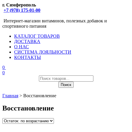
г. Симферополь
+7 (978) 175-01-00
Интернет-магазин витаминов, полезных добавок и
спортивного питания
КАТАЛОГ ТОВАРОВ
ДОСТАВКА
О НАС
СИСТЕМА ЛОЯЛЬНОСТИ
КОНТАКТЫ
0
0
Поиск
товаров
Поиск
Главная
> Восстановление
Восстановление