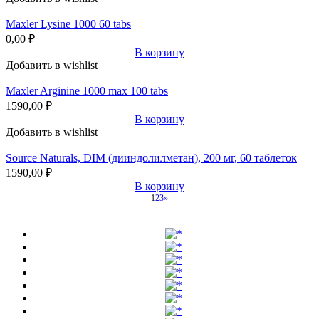
Maxler Lysine 1000 60 tabs
0,00
₽
В корзину
Добавить в wishlist
Maxler Arginine 1000 max 100 tabs
1590,00
₽
В корзину
Добавить в wishlist
Source Naturals, DIM (дииндолилметан), 200 мг, 60 таблеток
1590,00
₽
В корзину
1
2
3
»