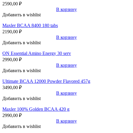
2590,00
₽
В корзину
Добавить в wishlist
Maxler BCAA 8400 180 tabs
2190,00
₽
В корзину
Добавить в wishlist
ON Essential Amino Energy 30 serv
2990,00
₽
В корзину
Добавить в wishlist
Ultimate BCAA 12000 Powder Flavored 457g
3490,00
₽
В корзину
Добавить в wishlist
Maxler 100% Golden BCAA 420 g
2990,00
₽
В корзину
Добавить в wishlist