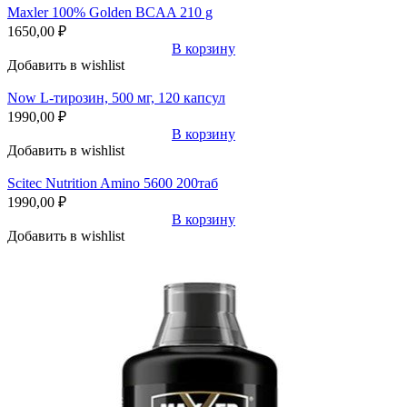
Maxler 100% Golden BCAA 210 g
1650,00
₽
В корзину
Добавить в wishlist
Now L-тирозин, 500 мг, 120 капсул
1990,00
₽
В корзину
Добавить в wishlist
Scitec Nutrition Amino 5600 200таб
1990,00
₽
В корзину
Добавить в wishlist