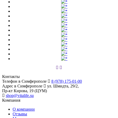
Контакты
Телефон в Симферополе
8 (978) 175-01-00
Адрес в Симферополе
ул. Шмидта, 29/2,
Пр-кт Кирова, 19 (ЦУМ)
shop@vitalife.su
Компания
О компании
Отзывы