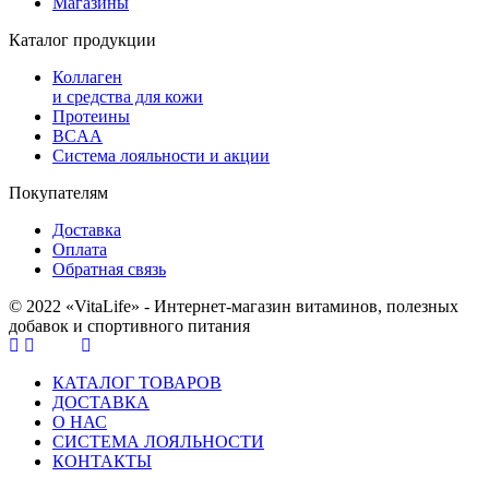
Магазины
Каталог продукции
Коллаген
и средства для кожи
Протеины
BCAA
Система лояльности и акции
Покупателям
Доставка
Оплата
Обратная связь
© 2022 «VitaLife» - Интернет-магазин витаминов, полезных
добавок и спортивного питания
КАТАЛОГ ТОВАРОВ
ДОСТАВКА
О НАС
СИСТЕМА ЛОЯЛЬНОСТИ
КОНТАКТЫ